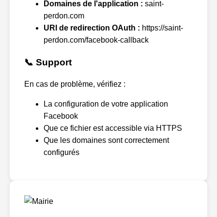
Domaines de l'application :
saint-
perdon.com
URI de redirection OAuth :
https://saint-
perdon.com/facebook-callback
📞 Support
En cas de problème, vérifiez :
La configuration de votre application
Facebook
Que ce fichier est accessible via HTTPS
Que les domaines sont correctement
configurés