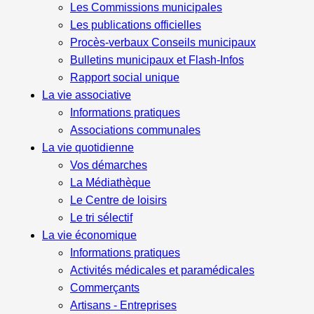
Les Commissions municipales
Les publications officielles
Procès-verbaux Conseils municipaux
Bulletins municipaux et Flash-Infos
Rapport social unique
La vie associative
Informations pratiques
Associations communales
La vie quotidienne
Vos démarches
La Médiathèque
Le Centre de loisirs
Le tri sélectif
La vie économique
Informations pratiques
Activités médicales et paramédicales
Commerçants
Artisans - Entreprises