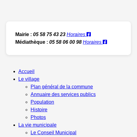
Mairie :
05 58 75 43 23
Horaires
Médiathèque :
05 58 06 00 98
Horaires
Accueil
Le village
Plan général de la commune
Annuaire des services publics
Population
Histoire
Photos
La vie municipale
Le Conseil Municipal