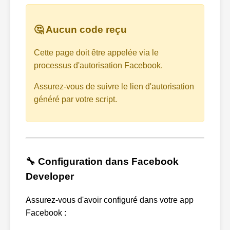
🤔 Aucun code reçu
Cette page doit être appelée via le
processus d'autorisation Facebook.
Assurez-vous de suivre le lien d'autorisation
généré par votre script.
🔧 Configuration dans Facebook
Developer
Assurez-vous d'avoir configuré dans votre app
Facebook :