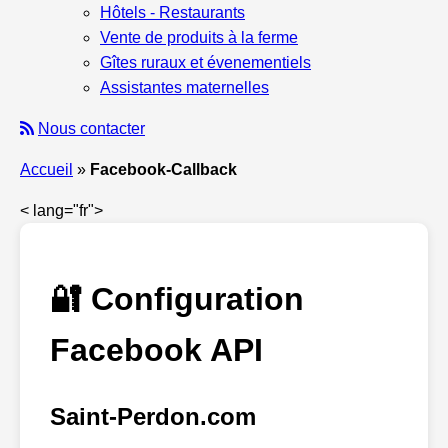
Hôtels - Restaurants
Vente de produits à la ferme
Gîtes ruraux et évenementiels
Assistantes maternelles
Nous contacter
Accueil
»
Facebook-Callback
< lang="fr">
🔐 Configuration
Facebook API
Saint-Perdon.com