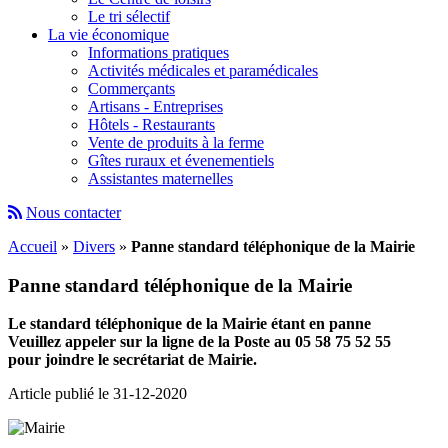
Le tri sélectif
La vie économique
Informations pratiques
Activités médicales et paramédicales
Commerçants
Artisans - Entreprises
Hôtels - Restaurants
Vente de produits à la ferme
Gîtes ruraux et évenementiels
Assistantes maternelles
Nous contacter
Accueil
»
Divers
»
Panne standard téléphonique de la Mairie
Panne standard téléphonique de la Mairie
Le standard téléphonique de la Mairie étant en panne
Veuillez appeler sur la ligne de la Poste au 05 58 75 52 55
pour joindre le secrétariat de Mairie.
Article publié le 31-12-2020