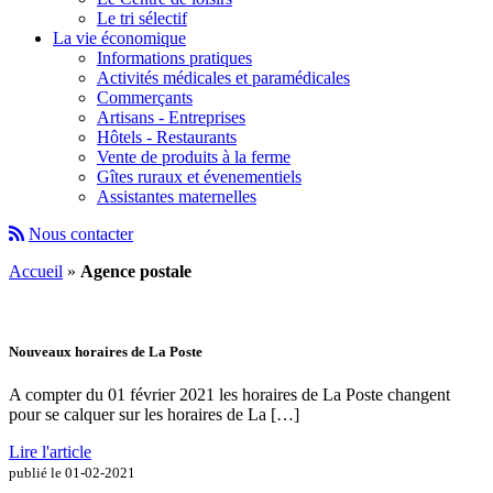
Le tri sélectif
La vie économique
Informations pratiques
Activités médicales et paramédicales
Commerçants
Artisans - Entreprises
Hôtels - Restaurants
Vente de produits à la ferme
Gîtes ruraux et évenementiels
Assistantes maternelles
Nous contacter
Accueil
»
Agence postale
Nouveaux horaires de La Poste
A compter du 01 février 2021 les horaires de La Poste changent
pour se calquer sur les horaires de La […]
Lire l'article
publié le 01-02-2021