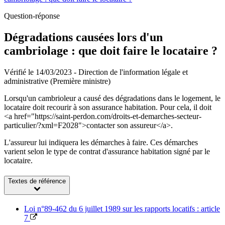
Question-réponse
Dégradations causées lors d'un
cambriolage : que doit faire le locataire ?
Vérifié le 14/03/2023 - Direction de l'information légale et
administrative (Première ministre)
Lorsqu'un cambrioleur a causé des dégradations dans le logement, le
locataire doit recourir à son assurance habitation. Pour cela, il doit
<a href="https://saint-perdon.com/droits-et-demarches-secteur-
particulier/?xml=F2028">contacter son assureur</a>.
L'assureur lui indiquera les démarches à faire. Ces démarches
varient selon le type de contrat d'assurance habitation signé par le
locataire.
Textes de référence
Loi n°89-462 du 6 juillet 1989 sur les rapports locatifs : article
7