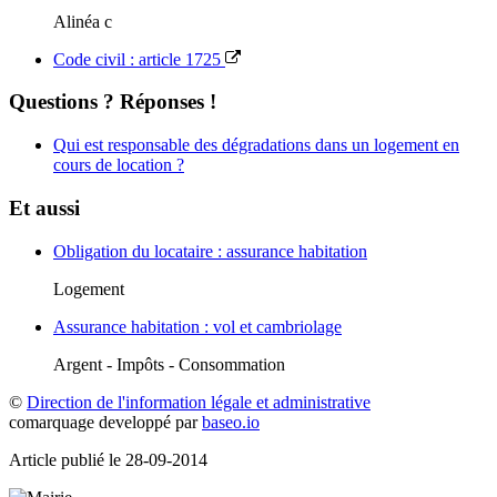
Alinéa c
Code civil : article 1725
Questions ? Réponses !
Qui est responsable des dégradations dans un logement en
cours de location ?
Et aussi
Obligation du locataire : assurance habitation
Logement
Assurance habitation : vol et cambriolage
Argent - Impôts - Consommation
©
Direction de l'information légale et administrative
comarquage developpé par
baseo.io
Article publié le 28-09-2014