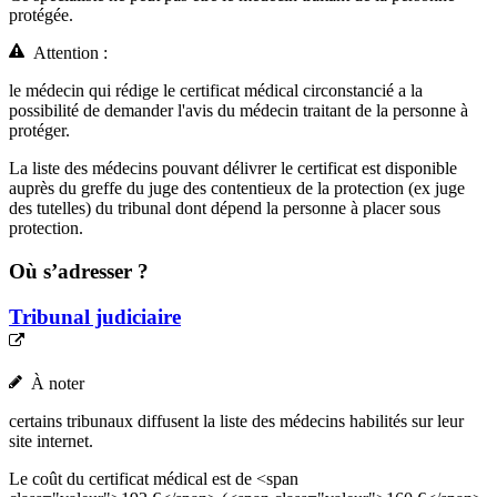
protégée.
Attention :
le médecin qui rédige le certificat médical circonstancié a la
possibilité de demander l'avis du médecin traitant de la personne à
protéger.
La liste des médecins pouvant délivrer le certificat est disponible
auprès du greffe du juge des contentieux de la protection (ex juge
des tutelles) du tribunal dont dépend la personne à placer sous
protection.
Où s’adresser ?
Tribunal judiciaire
À noter
certains tribunaux diffusent la liste des médecins habilités sur leur
site internet.
Le coût du certificat médical est de <span