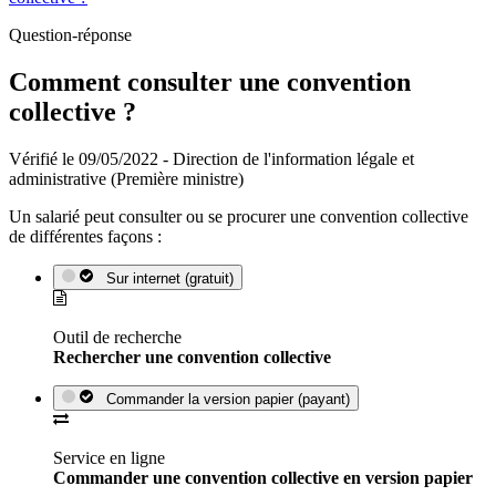
Question-réponse
Comment consulter une convention
collective ?
Vérifié le 09/05/2022 - Direction de l'information légale et
administrative (Première ministre)
Un salarié peut consulter ou se procurer une convention collective
de différentes façons :
Sur internet (gratuit)
Outil de recherche
Rechercher une convention collective
Commander la version papier (payant)
Service en ligne
Commander une convention collective en version papier