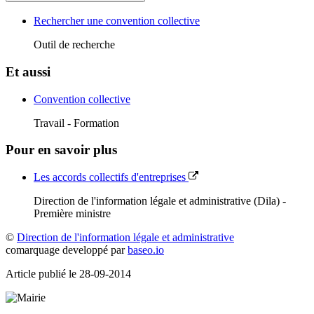
Rechercher une convention collective
Outil de recherche
Et aussi
Convention collective
Travail - Formation
Pour en savoir plus
Les accords collectifs d'entreprises
Direction de l'information légale et administrative (Dila) -
Première ministre
©
Direction de l'information légale et administrative
comarquage developpé par
baseo.io
Article publié le 28-09-2014