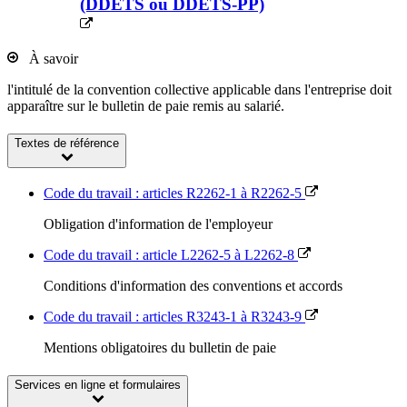
(DDETS ou DDETS-PP)
À savoir
l'intitulé de la convention collective applicable dans l'entreprise doit
apparaître sur le bulletin de paie remis au salarié.
Textes de référence
Code du travail : articles R2262-1 à R2262-5
Obligation d'information de l'employeur
Code du travail : article L2262-5 à L2262-8
Conditions d'information des conventions et accords
Code du travail : articles R3243-1 à R3243-9
Mentions obligatoires du bulletin de paie
Services en ligne et formulaires