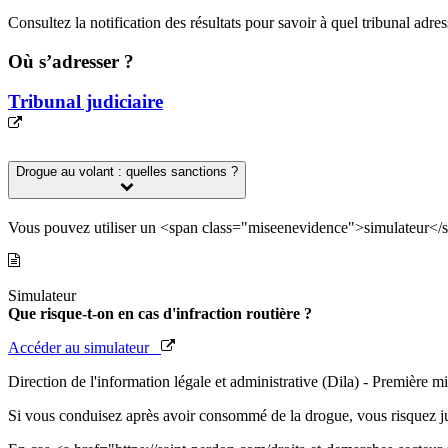
Consultez la notification des résultats pour savoir à quel tribunal adr
Où s’adresser ?
Tribunal judiciaire
Drogue au volant : quelles sanctions ?
Vous pouvez utiliser un <span class="miseenevidence">simulateur</spa
Simulateur
Que risque-t-on en cas d'infraction routière ?
Accéder au simulateur
Direction de l'information légale et administrative (Dila) - Première mi
Si vous conduisez après avoir consommé de la drogue, vous risquez 